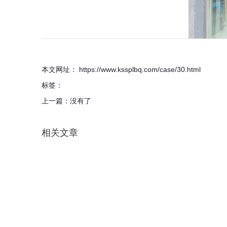
本文网址： https://www.kssplbq.com/case/30.html
标签：
上一篇：
没有了
相关文章