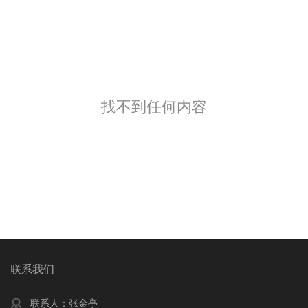
找不到任何内容
联系我们
联系人：张金亭