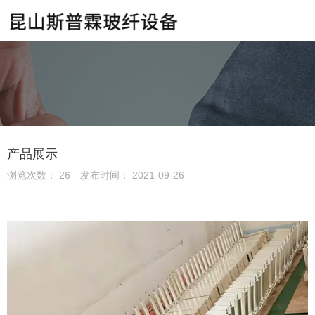
产品展示
浏览次数：
26
发布时间： 2021-09-26