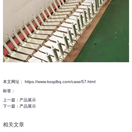
本文网址： https://www.kssplbq.com/case/57.html
标签：
上一篇：
产品展示
下一篇：
产品展示
相关文章