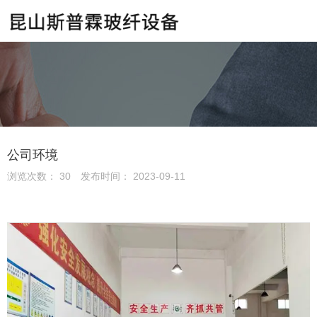
公司环境
浏览次数：
30
发布时间： 2023-09-11