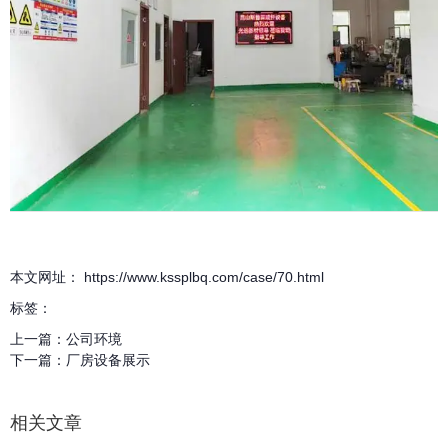
本文网址： https://www.kssplbq.com/case/70.html
标签：
上一篇：
公司环境
下一篇：
厂房设备展示
相关文章