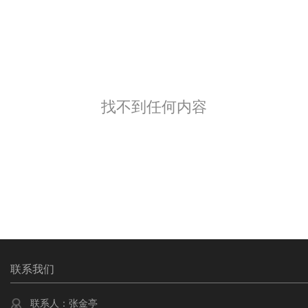
找不到任何内容
联系我们
联系人：张金亭