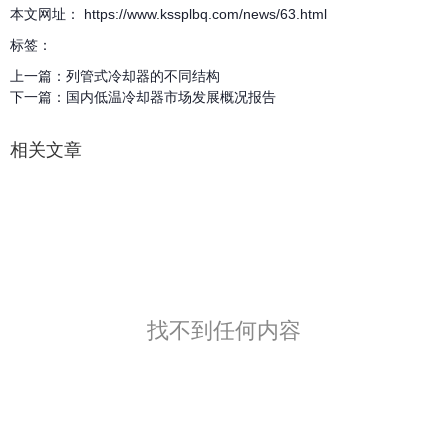
本文网址： https://www.kssplbq.com/news/63.html
标签：
上一篇：
列管式冷却器的不同结构
下一篇：
国内低温冷却器市场发展概况报告
相关文章
找不到任何内容