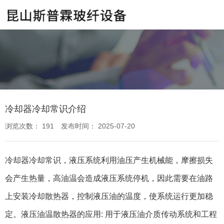
冷却器冷却常识介绍
浏览次数：
191
发布时间： 2025-07-20
冷却器冷却常识，液压系统利用油压产生机械能，摩擦损失
会产生热量，高油温会造成液压系统停机，因此需要在油路
上安装冷却散热器，控制液压油的温度，使系统运行更加稳
定。液压油温散热器的应用: 用于液压油介质传动系统和工程