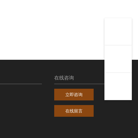
在线咨询
立即咨询
在线留言