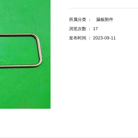
所属分类 ：
漏板附件
浏览次数 ：
17
发布时间 ： 2023-09-11