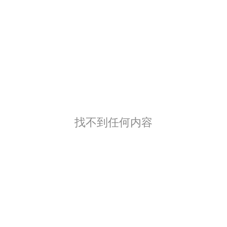
找不到任何内容