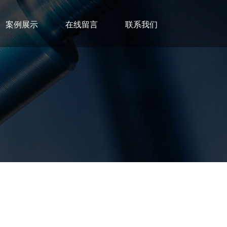
案例展示
在线留言
联系我们
案例展示
在线留言