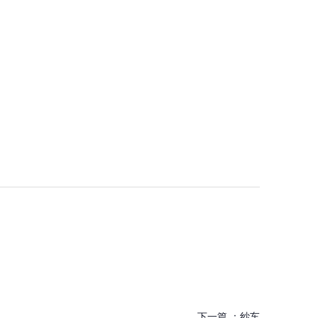
下一篇 ：
纱车