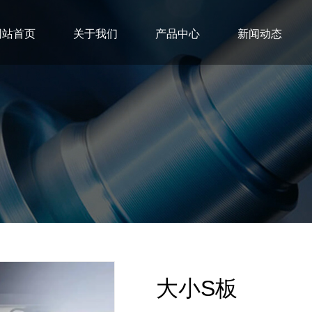
网站首页
关于我们
产品中心
新闻动态
网站首页
关于我们
产品中心
新闻动态
联系我们
大小S板