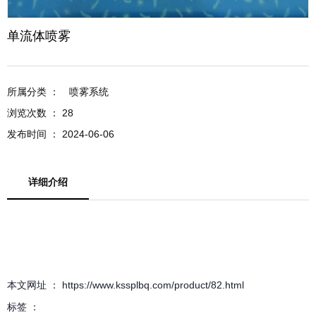
单流体喷雾
所属分类 ：
喷雾系统
浏览次数 ：
28
发布时间 ： 2024-06-06
详细介绍
本文网址 ： https://www.kssplbq.com/product/82.html
标签 ：