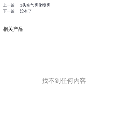
上一篇 ：
3头空气雾化喷雾
下一篇 ：
没有了
相关产品
找不到任何内容