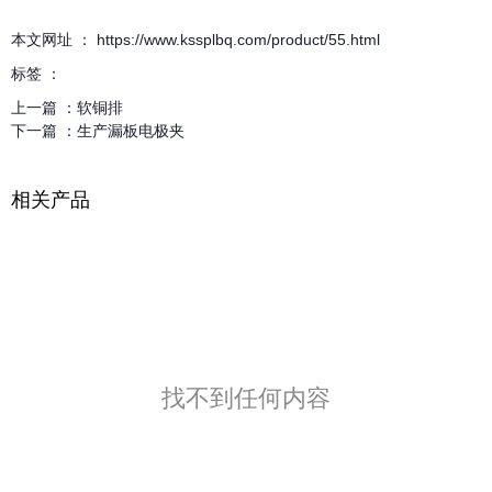
本文网址 ： https://www.kssplbq.com/product/55.html
标签 ：
上一篇 ：
软铜排
下一篇 ：
生产漏板电极夹
相关产品
找不到任何内容