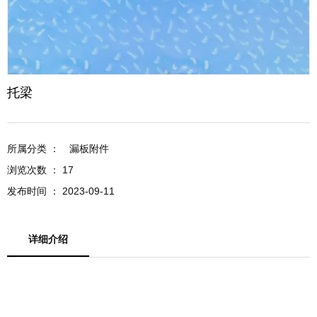
托梁
所属分类 ：
漏板附件
浏览次数 ：
17
发布时间 ： 2023-09-11
详细介绍