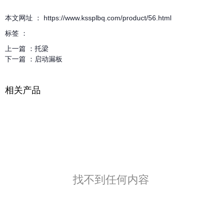
本文网址 ： https://www.kssplbq.com/product/56.html
标签 ：
上一篇 ：
托梁
下一篇 ：
启动漏板
相关产品
找不到任何内容