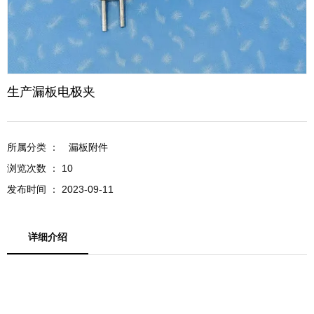
生产漏板电极夹
所属分类 ：
漏板附件
浏览次数 ：
10
发布时间 ： 2023-09-11
详细介绍